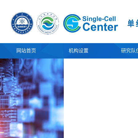
网站首页
机构设置
研究队