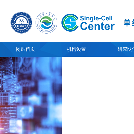
网站首页
机构设置
研究队