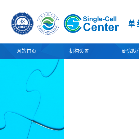
网站首页
机构设置
研究队