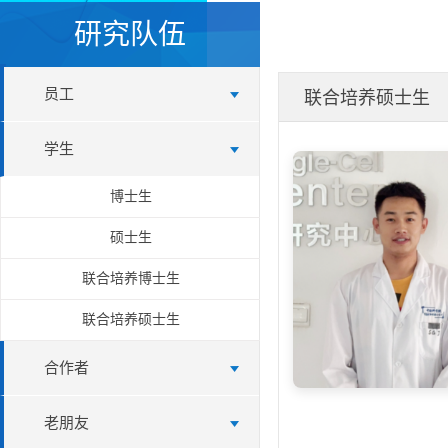
研究队伍
员工
联合培养硕士生
学生
博士生
硕士生
联合培养博士生
联合培养硕士生
合作者
老朋友