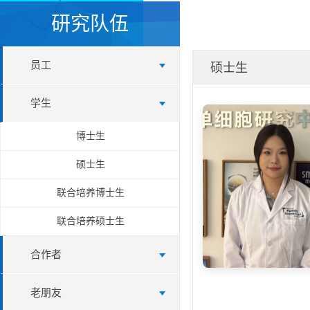
研究队伍
员工
硕士生
学生
博士生
硕士生
联合培养博士生
联合培养硕士生
合作者
老朋友