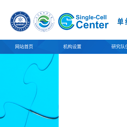
网站首页
机构设置
研究队