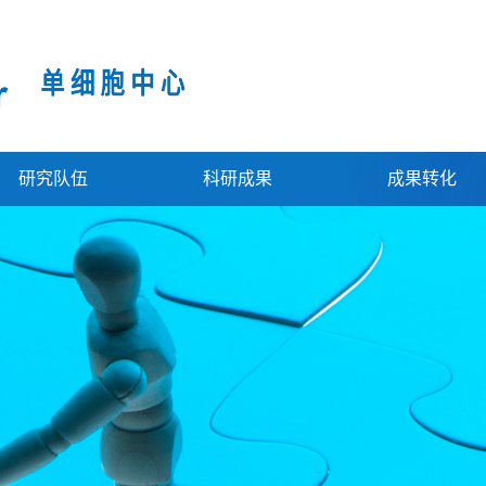
研究队伍
科研成果
成果转化