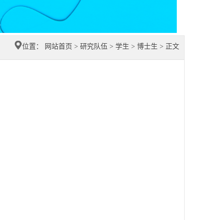
位置：
网站首页
>
研究队伍
>
学生
>
博士生
> 正文