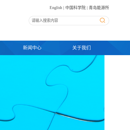
English
|
中国科学院
|
青岛能源所
新闻中心
关于我们