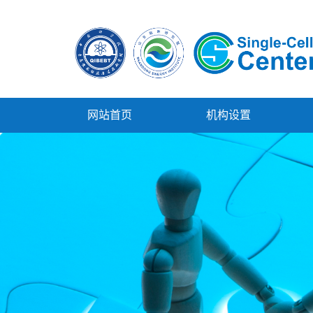
网站首页
机构设置