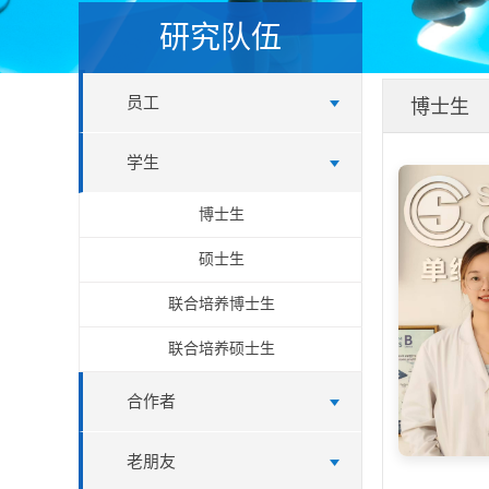
研究队伍
员工
博士生
学生
博士生
硕士生
联合培养博士生
联合培养硕士生
合作者
老朋友