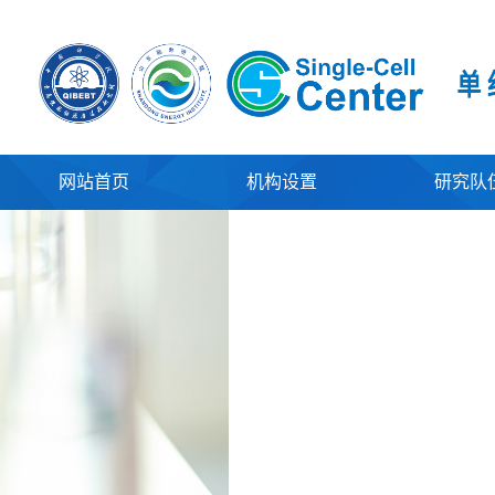
网站首页
机构设置
研究队