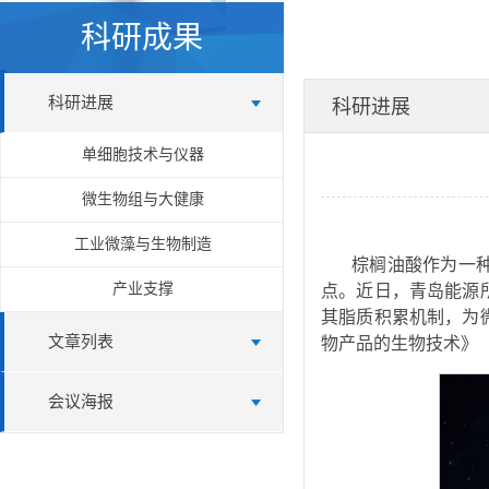
科研成果
科研进展
科研进展
单细胞技术与仪器
微生物组与大健康
工业微藻与生物制造
棕榈油酸作为一
产业支撑
点。近日，青岛能源所
其脂质积累机制，为
文章列表
物产品的生物技术》
会议海报