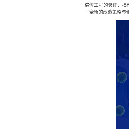
遗传工程的验证，揭
了全新的改造策略与