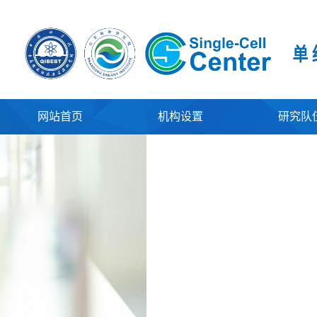
网站首页
机构设置
研究队