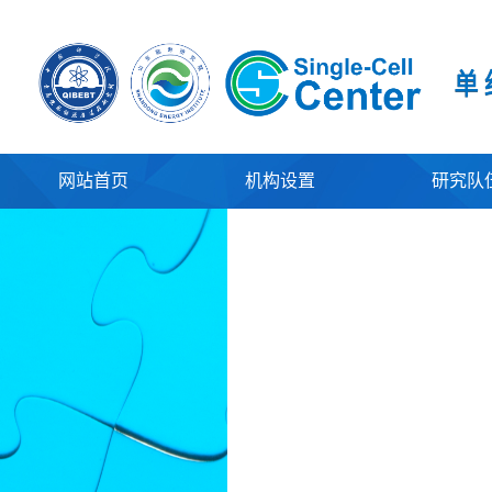
网站首页
机构设置
研究队