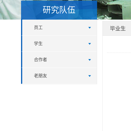
研究队伍
员工
毕业生
学生
合作者
老朋友