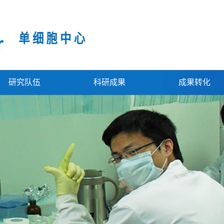
研究队伍
科研成果
成果转化