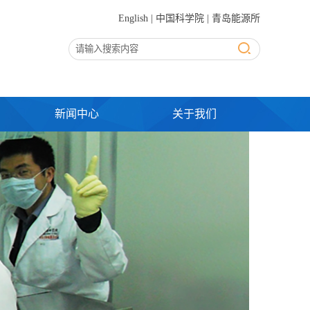
English
|
中国科学院
|
青岛能源所
新闻中心
关于我们