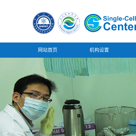
网站首页
机构设置