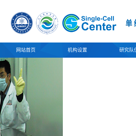
网站首页
机构设置
研究队