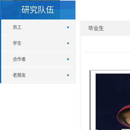
研究队伍
员工
毕业生
学生
合作者
老朋友