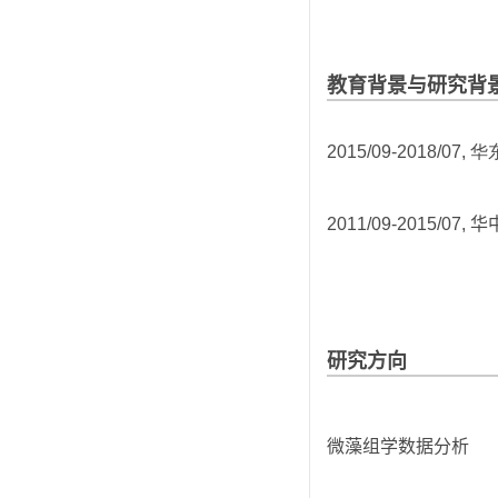
教育背景与研究背
2015/09-2018/07,
华
2011/09-2015/07,
华
研究方向
微藻组学数据分析