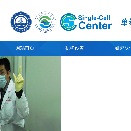
网站首页
机构设置
研究队