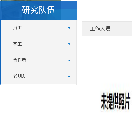
研究队伍
员工
工作人员
学生
合作者
老朋友