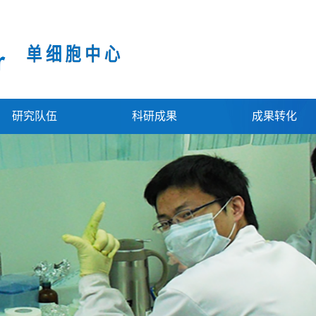
研究队伍
科研成果
成果转化