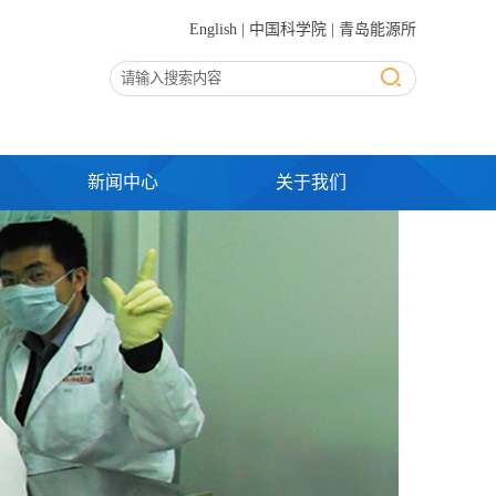
English
|
中国科学院
|
青岛能源所
新闻中心
关于我们