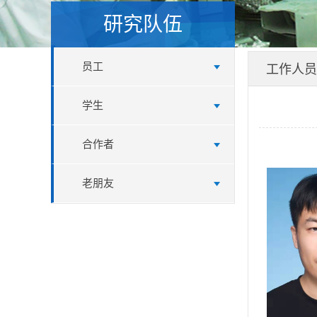
研究队伍
员工
工作人员
学生
合作者
老朋友