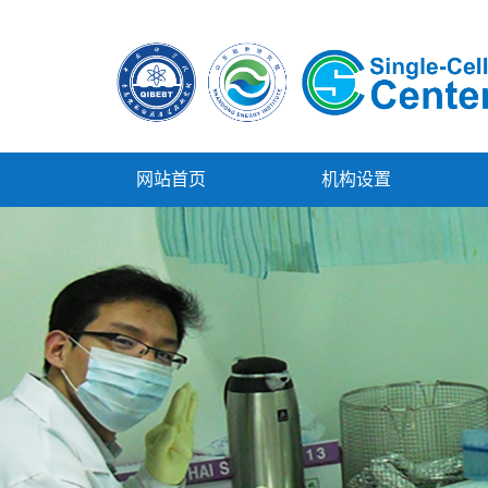
网站首页
机构设置