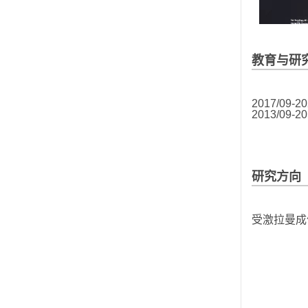
教育与研
2017/09-20
2013/09-20
研究方向
受激拉曼成