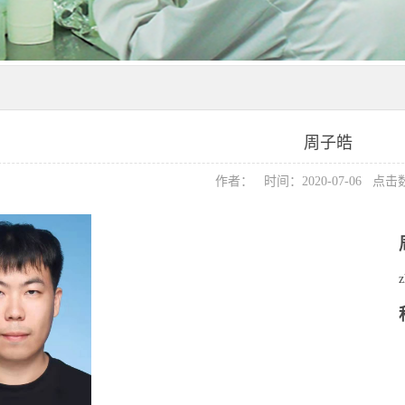
周子皓
作者： 时间：2020-07-06 点击
z