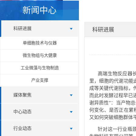
新闻中心
科研进展
科研进展
单细胞技术与仪器
微生物组与大健康
工业微藻与生物制造
高端生物反应器
产业支撑
里，细胞的代谢功能
成等关键代谢指标，
媒体聚焦
而此时发酵过程早已
谢异质性”：当产物
何变化、是否正在累
中心动态
又如何突破细胞群体
行业动态
针对这一行业瓶