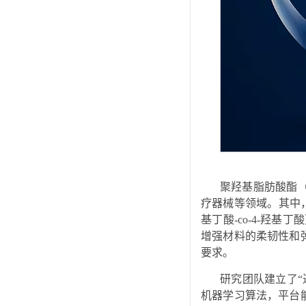
聚羟基脂肪酸酯（
疗器械等领域。其中，
基丁酸-co-4-羟基
增强材料的柔韧性和
要求。
研究团队建立了“
机器学习算法，平台能