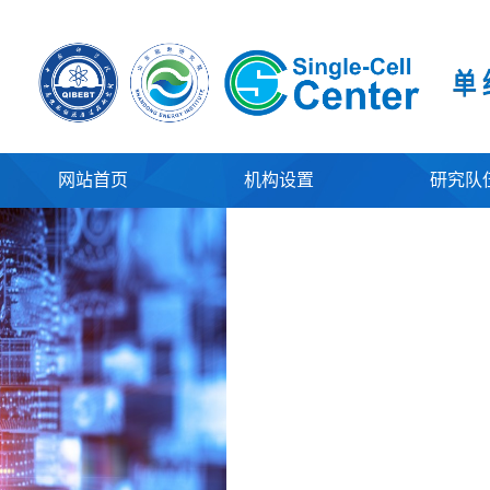
网站首页
机构设置
研究队