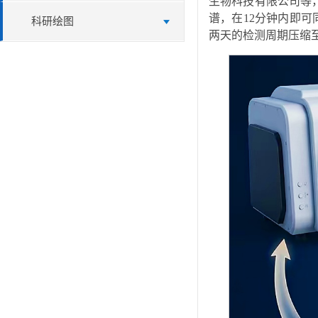
生物科技有限公司等，发
谱，在12分钟内即
科研绘图
两天的检测周期压缩