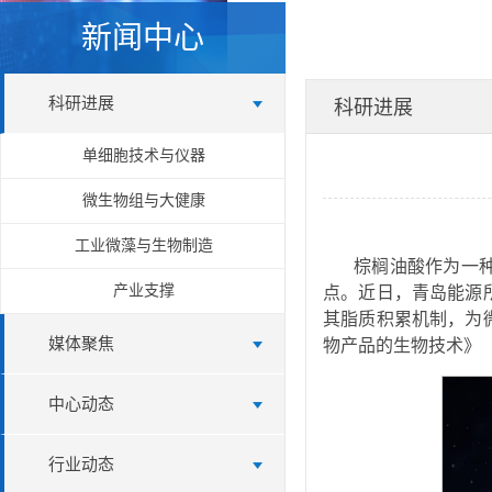
新闻中心
科研进展
科研进展
单细胞技术与仪器
微生物组与大健康
工业微藻与生物制造
棕榈油酸作为一
产业支撑
点。近日，青岛能源所
其脂质积累机制，为
媒体聚焦
物产品的生物技术》
中心动态
行业动态