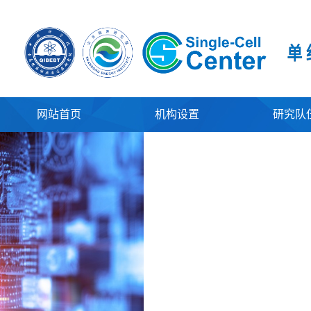
网站首页
机构设置
研究队